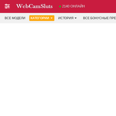
2140 ОНЛАЙН
ВСЕ МОДЕЛИ
КАТЕГОРИИ
ИСТОРИЯ
ВСЕ БОНУСНЫЕ ПР