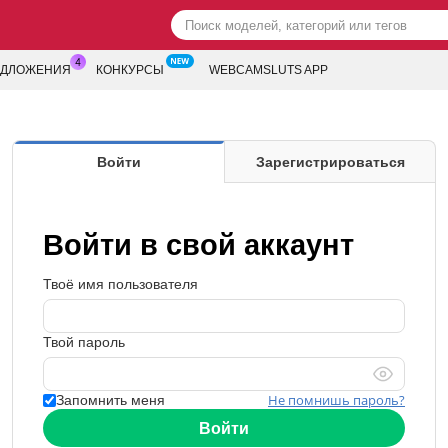
ЕДЛОЖЕНИЯ
КОНКУРСЫ
WEBCAMSLUTS APP
Войти
Зарегистрироваться
Войти в свой аккаунт
Твоё имя пользователя
Твой пароль
Не помнишь пароль?
Запомнить меня
Войти